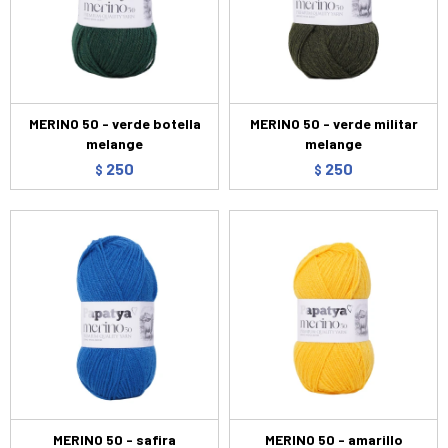
MERINO 50 - verde botella
MERINO 50 - verde militar
melange
melange
250
250
$
$
MERINO 50 - safira
MERINO 50 - amarillo