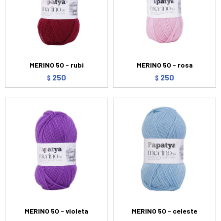
MERINO 50 - rubi
MERINO 50 - rosa
250
250
$
$
MERINO 50 - violeta
MERINO 50 - celeste