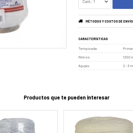
1
MÉTODOS Y COSTOS DE ENVÍO
CARACTERÍSTICAS
Temporada
Prima
Metros
1250 
Agujas
2 - 3 
Productos que te pueden interesar