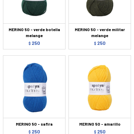
MERINO 50 - verde botella
MERINO 50 - verde militar
melange
melange
250
250
$
$
MERINO 50 - safira
MERINO 50 - amarillo
250
250
$
$