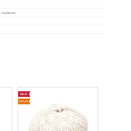
- Invierno