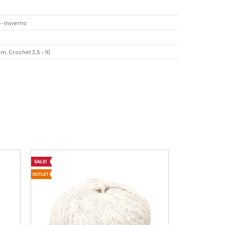
- Invierno
mm, Crochet 3,5 - 10