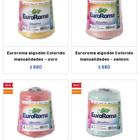
Euroroma algodón Colorido
Euroroma algodón Colorido
manualidades - ouro
manualidades - salmon
680
680
$
$