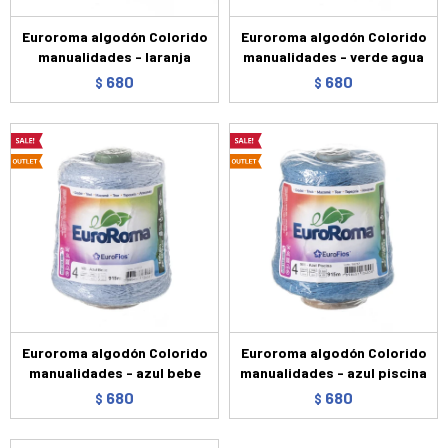
Euroroma algodón Colorido
Euroroma algodón Colorido
manualidades - laranja
manualidades - verde agua
680
680
$
$
Euroroma algodón Colorido
Euroroma algodón Colorido
manualidades - azul bebe
manualidades - azul piscina
680
680
$
$