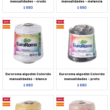
manualidades - crudo
manualidades - melancia
680
680
$
$
Euroroma algodón Colorido
Euroroma algodón Colorido
manualidades - blanco
manualidades - preto
680
680
$
$