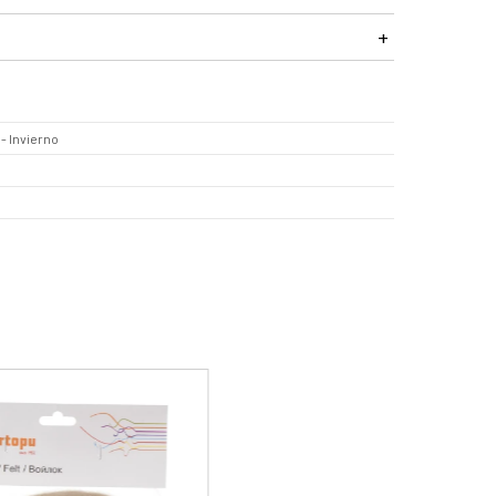
- Invierno