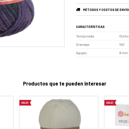
MÉTODOS Y COSTOS DE ENVÍO
CARACTERÍSTICAS
Temporada
Otoño 
Gramaje
100
Agujas
8 mm
Productos que te pueden interesar