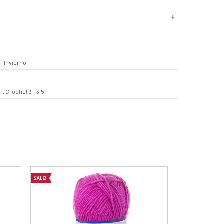
- Invierno
, Crochet 3 - 3,5