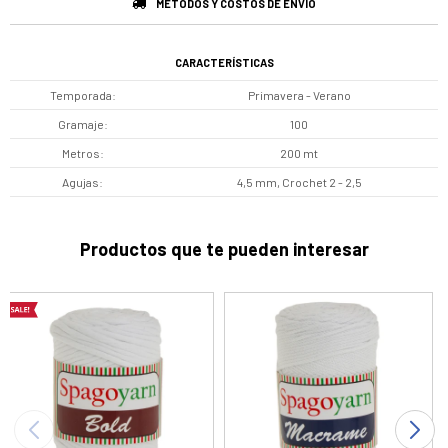
MÉTODOS Y COSTOS DE ENVÍO
CARACTERÍSTICAS
Temporada
Primavera - Verano
Gramaje
100
Metros
200 mt
Agujas
4,5 mm, Crochet 2 - 2,5
Productos que te pueden interesar