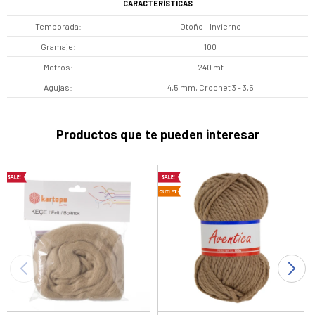
CARACTERÍSTICAS
Temporada
Otoño - Invierno
Gramaje
100
Metros
240 mt
Agujas
4,5 mm, Crochet 3 - 3,5
Productos que te pueden interesar