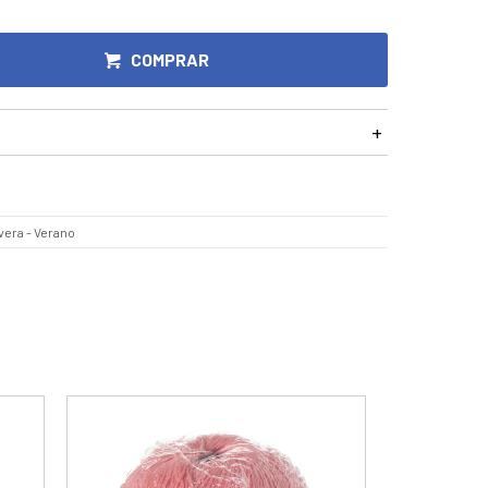
COMPRAR
vera - Verano