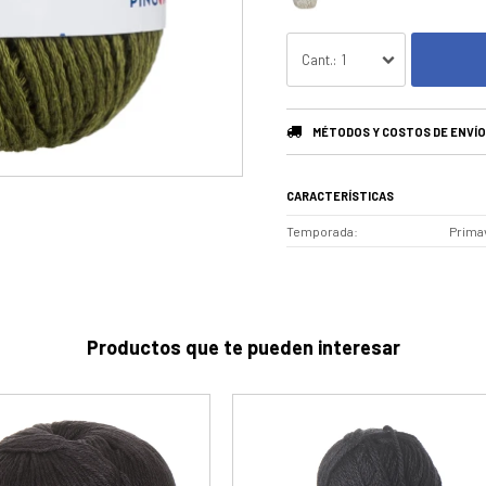
1
MÉTODOS Y COSTOS DE ENVÍO
CARACTERÍSTICAS
Temporada
Prima
Productos que te pueden interesar