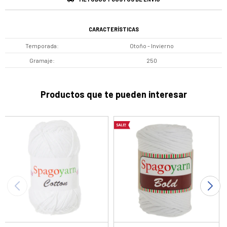
CARACTERÍSTICAS
Temporada
Otoño - Invierno
Gramaje
250
Productos que te pueden interesar