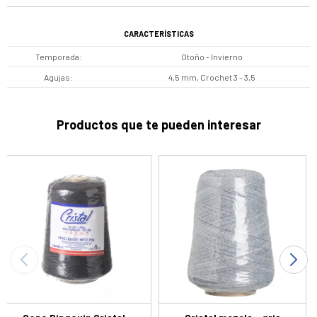
CARACTERÍSTICAS
Temporada
Otoño - Invierno
Agujas
4,5 mm, Crochet 3 - 3,5
Productos que te pueden interesar