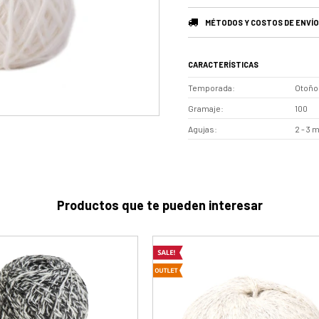
MÉTODOS Y COSTOS DE ENVÍO
CARACTERÍSTICAS
Temporada
Otoño 
Gramaje
100
Agujas
2 - 3
Productos que te pueden interesar