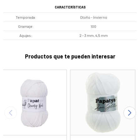
CARACTERÍSTICAS
Temporada
Otoño - Invierno
Gramaje
100
Agujas
2 - 3 mm, 4,5 mm
Productos que te pueden interesar