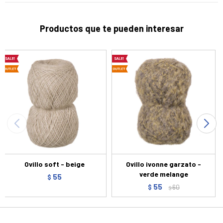
Productos que te pueden interesar
Ovillo soft - beige
Ovillo ivonne garzato -
verde melange
55
$
55
$
60
$