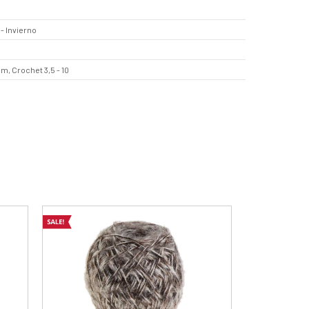
- Invierno
mm, Crochet 3,5 - 10