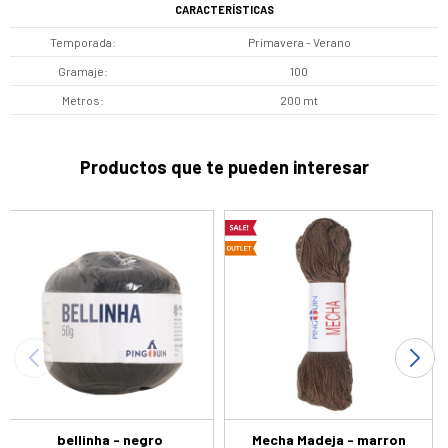
CARACTERÍSTICAS
Temporada
Primavera - Verano
Gramaje
100
Metros
200 mt
Productos que te pueden interesar
bellinha - negro
Mecha Madeja - marron