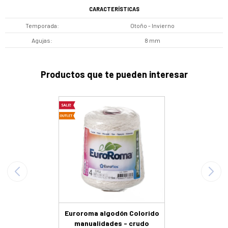
CARACTERÍSTICAS
Temporada
Otoño - Invierno
Agujas
8 mm
Productos que te pueden interesar
Euroroma algodón Colorido
manualidades - crudo