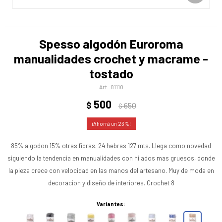
Spesso algodón Euroroma
manualidades crochet y macrame -
tostado
81110
500
$
650
$
23
85% algodon 15% otras fibras. 24 hebras 127 mts. Llega como novedad
siguiendo la tendencia en manualidades con hilados mas gruesos, donde
la pieza crece con velocidad en las manos del artesano. Muy de moda en
decoracion y diseño de interiores. Crochet 8
Variantes: