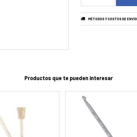
MÉTODOS Y COSTOS DE ENVÍO
Productos que te pueden interesar