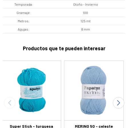
Temporada
Otoño - Invierno
Gramaje
100
Metros
125 mt
Agujas
8 mm
Productos que te pueden interesar
Super Stich - turquesa
MERINO 50 - celeste