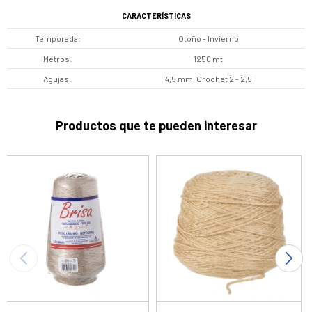
CARACTERÍSTICAS
Temporada
Otoño - Invierno
Metros
1250 mt
Agujas
4,5 mm, Crochet 2 - 2,5
Productos que te pueden interesar