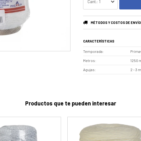
1
MÉTODOS Y COSTOS DE ENVÍO
CARACTERÍSTICAS
Temporada
Prima
Metros
1250 
Agujas
2 - 3 
Productos que te pueden interesar