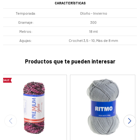
CARACTERÍSTICAS
Temporada
Otoño - Invierno
Gramaje
300
Metros
18 mt
Agujas
Crochet 3,5 - 10, Más de 8 mm
Productos que te pueden interesar