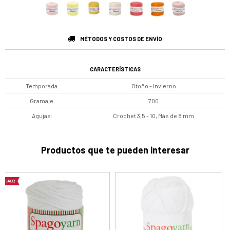
MÉTODOS Y COSTOS DE ENVÍO
CARACTERÍSTICAS
Temporada
Otoño - Invierno
Gramaje
700
Agujas
Crochet 3,5 - 10, Más de 8 mm
Productos que te pueden interesar