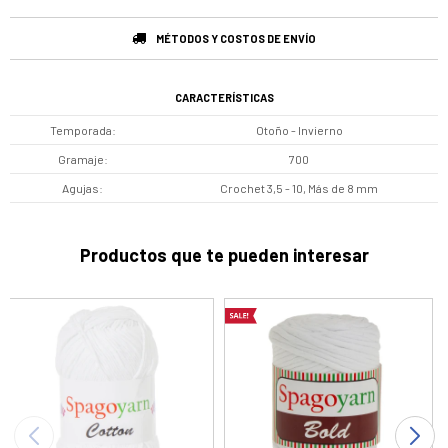
MÉTODOS Y COSTOS DE ENVÍO
CARACTERÍSTICAS
Temporada
Otoño - Invierno
Gramaje
700
Agujas
Crochet 3,5 - 10, Más de 8 mm
Productos que te pueden interesar