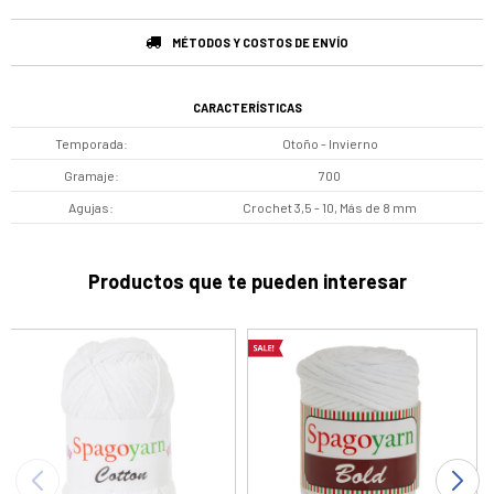
MÉTODOS Y COSTOS DE ENVÍO
CARACTERÍSTICAS
Temporada
Otoño - Invierno
Gramaje
700
Agujas
Crochet 3,5 - 10, Más de 8 mm
Productos que te pueden interesar