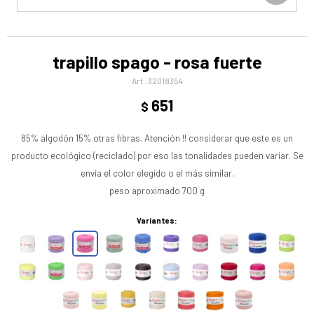
trapillo spago - rosa fuerte
32018354
651
$
85% algodón 15% otras fibras. Atención !! considerar que este es un
producto ecológico (reciclado) por eso las tonalidades pueden variar. Se
envía el color elegido o el más similar.
peso aproximado 700 g
Variantes: