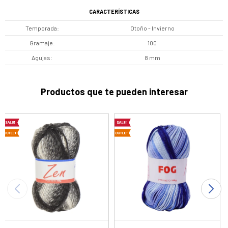
CARACTERÍSTICAS
Temporada
Otoño - Invierno
Gramaje
100
Agujas
8 mm
Productos que te pueden interesar