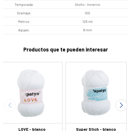
Temporada
Otoño - Invierno
Gramaje
100
Metros
125 mt
Agujas
8 mm
Productos que te pueden interesar
LOVE - blanco
Super Stich - blanco