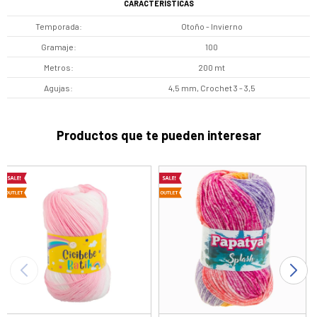
CARACTERÍSTICAS
Temporada
Otoño - Invierno
Gramaje
100
Metros
200 mt
Agujas
4,5 mm, Crochet 3 - 3,5
Productos que te pueden interesar