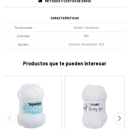
MÉTODOS Y COSTOS DE ENVÍO
CARACTERÍSTICAS
Temporada
Otoño - Invierno
Gramaje
100
Agujas
4,5 mm, Crochet 3 - 3,5
Productos que te pueden interesar