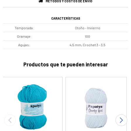
MÉTODOS Y COSTOS DE ENVÍO
CARACTERÍSTICAS
Temporada
Otoño - Invierno
Gramaje
100
Agujas
4,5 mm, Crochet 3 - 3,5
Productos que te pueden interesar