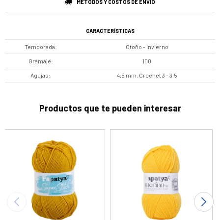
MÉTODOS Y COSTOS DE ENVÍO
CARACTERÍSTICAS
Temporada
Otoño - Invierno
Gramaje
100
Agujas
4,5 mm, Crochet 3 - 3,5
Productos que te pueden interesar