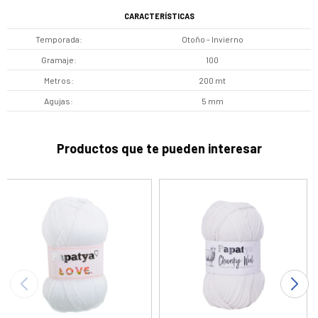
CARACTERÍSTICAS
Temporada
Otoño - Invierno
Gramaje
100
Metros
200 mt
Agujas
5 mm
Productos que te pueden interesar