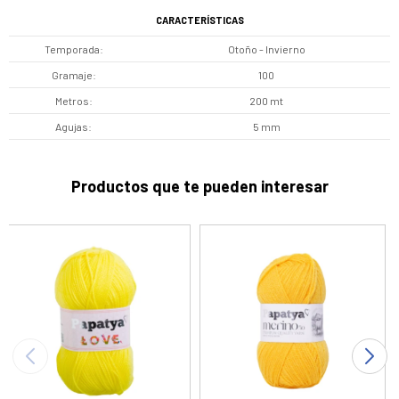
CARACTERÍSTICAS
Temporada
Otoño - Invierno
Gramaje
100
Metros
200 mt
Agujas
5 mm
Productos que te pueden interesar