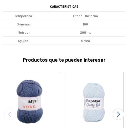
CARACTERÍSTICAS
Temporada
Otoño - Invierno
Gramaje
100
Metros
200 mt
Agujas
5 mm
Productos que te pueden interesar