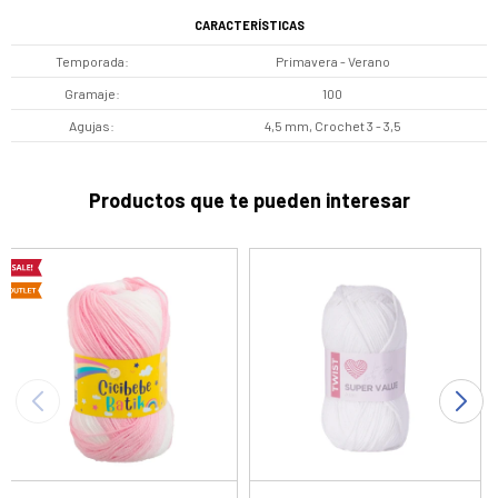
CARACTERÍSTICAS
Temporada
Primavera - Verano
Gramaje
100
Agujas
4,5 mm, Crochet 3 - 3,5
Productos que te pueden interesar