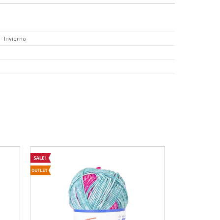
- Invierno