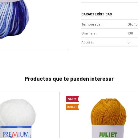
CARACTERÍSTICAS
Temporada
Otoño 
Gramaje
100
Agujas
5
Productos que te pueden interesar