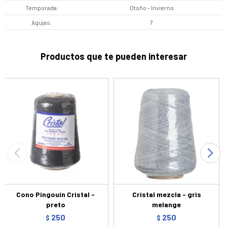
Temporada
Otoño - Invierno
Agujas
7
Productos que te pueden interesar
Cono Pingouin Cristal -
Cristal mezcla - gris
preto
melange
250
250
$
$