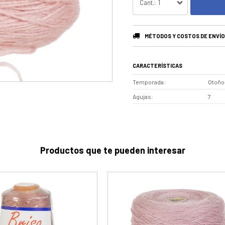
1
MÉTODOS Y COSTOS DE ENVÍO
CARACTERÍSTICAS
Temporada
Otoño 
Agujas
7
Productos que te pueden interesar