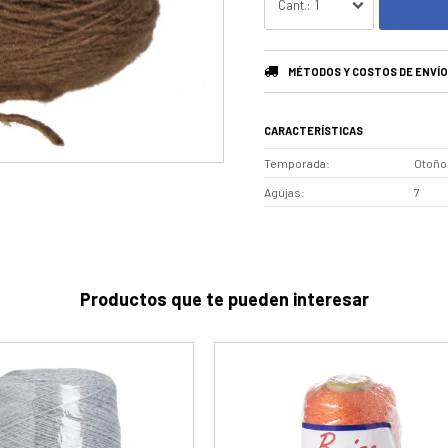
1
MÉTODOS Y COSTOS DE ENVÍO
CARACTERÍSTICAS
Temporada
Otoño 
Agujas
7
Productos que te pueden interesar