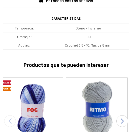
MÉTODOS Y COSTOS DE ENVÍO
CARACTERÍSTICAS
Temporada
Otoño - Invierno
Gramaje
100
Agujas
Crochet 3,5 - 10, Más de 8 mm
Productos que te pueden interesar