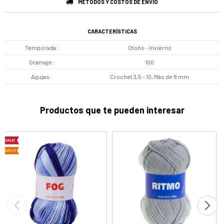
MÉTODOS Y COSTOS DE ENVÍO
CARACTERÍSTICAS
Temporada
Otoño - Invierno
Gramaje
100
Agujas
Crochet 3,5 - 10, Más de 8 mm
Productos que te pueden interesar