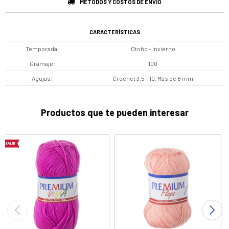
MÉTODOS Y COSTOS DE ENVÍO
CARACTERÍSTICAS
Temporada
Otoño - Invierno
Gramaje
100
Agujas
Crochet 3,5 - 10, Más de 8 mm
Productos que te pueden interesar