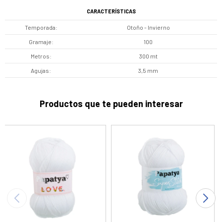
CARACTERÍSTICAS
Temporada
Otoño - Invierno
Gramaje
100
Metros
300 mt
Agujas
3,5 mm
Productos que te pueden interesar