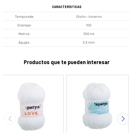
CARACTERÍSTICAS
Temporada
Otoño - Invierno
Gramaje
100
Metros
300 mt
Agujas
3,5 mm
Productos que te pueden interesar