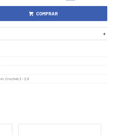
COMPRAR
t
mm, Crochet 2 - 2,5