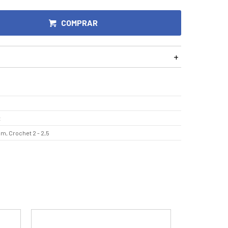
COMPRAR
t
mm, Crochet 2 - 2,5