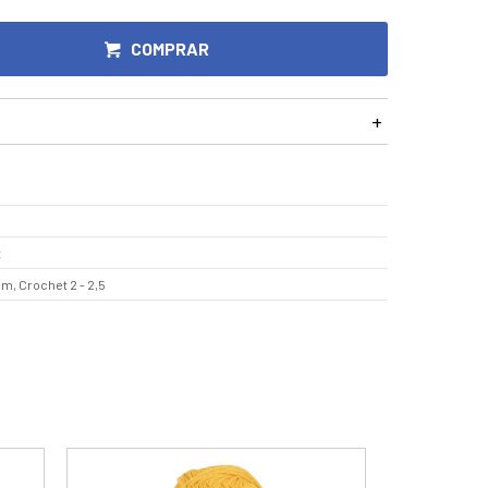
COMPRAR
t
mm, Crochet 2 - 2,5